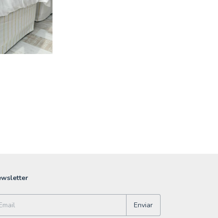
wsletter