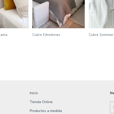
cama
Cubre Edredones
Cubre Sommier
Inicio
Ne
Tienda Online
Productos a medida